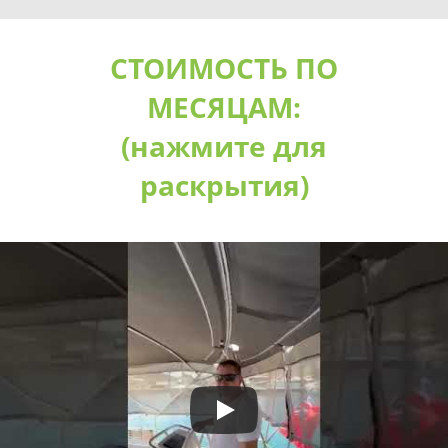
СТОИМОСТЬ ПО
МЕСЯЦАМ:
(нажмите для
раскрытия)
01/01/2024-2025 - 18/04/2025 €4.200
19/04/2024-2025- 09/05/2025 €4.750
10/05/2024-2025 - 30/05/2025 €5.100
31/05/2024-2025 - 27/06/2025 €5.400
28/06/2024-2025 - 18/07/2025 €5.100
19/07/2024-2025 - 29/08/2025 €5.400