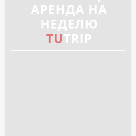
АРЕНДА НА
НЕДЕЛЮ
TU
TRIP