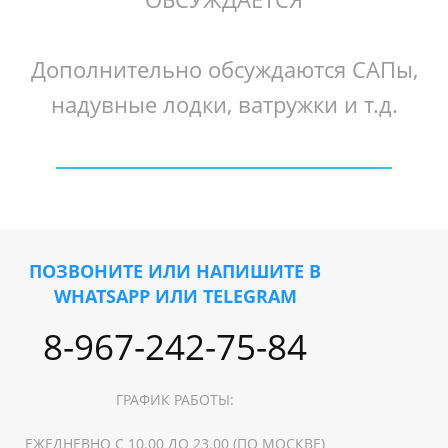
Дополнительно обсуждаются САПы,
надувные лодки, ватружки и т.д.
ПОЗВОНИТЕ ИЛИ НАПИШИТЕ В
WHATSAPP ИЛИ TELEGRAM
8-967-242-75-84
ГРАФИК РАБОТЫ:
ЕЖЕДНЕВНО С 10.00 ДО 23.00 (ПО МОСКВЕ)