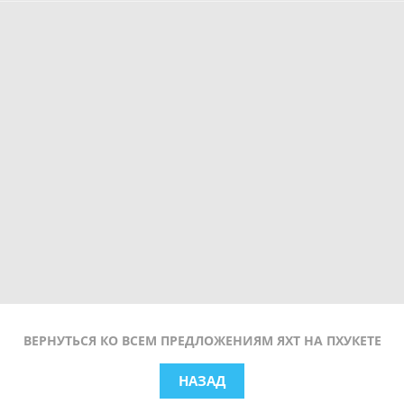
ВЕРНУТЬСЯ КО ВСЕМ ПРЕДЛОЖЕНИЯМ ЯХТ НА ПХУКЕТЕ
НАЗАД