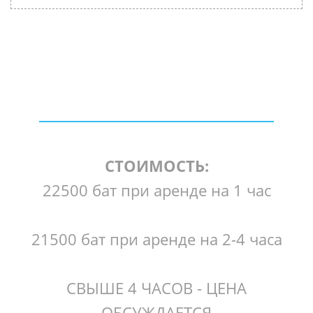
СТОИМОСТЬ:
22500 бат при аренде на 1 час
21500 бат при аренде на 2-4 часа
СВЫШЕ 4 ЧАСОВ - ЦЕНА
ОБСУЖДАЕТСЯ