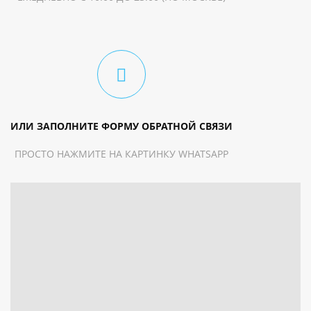
ИЛИ ЗАПОЛНИТЕ ФОРМУ ОБРАТНОЙ СВЯЗИ
ПРОСТО НАЖМИТЕ НА КАРТИНКУ WHATSAPP