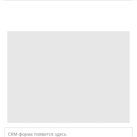
CRM-форма появится здесь