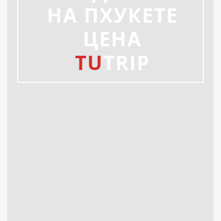
НА ПХУКЕТЕ
ЦЕНА
TU
TRIP