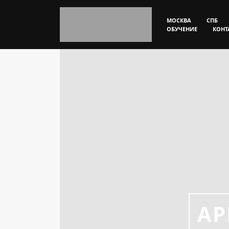
МОСКВА
СПБ
ОБУЧЕНИЕ
КОНТ
АР