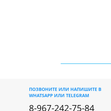
ПОЗВОНИТЕ ИЛИ НАПИШИТЕ В
WHATSAPP ИЛИ TELEGRAM
8-967-242-75-84