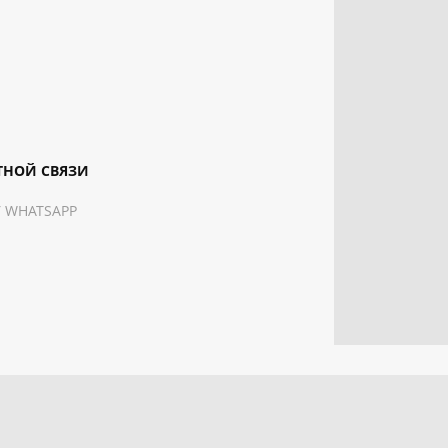
ТНОЙ СВЯЗИ
 WHATSAPP