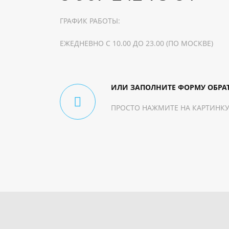
ГРАФИК РАБОТЫ:
ЕЖЕДНЕВНО С 10.00 ДО 23.00 (ПО МОСКВЕ)
ИЛИ ЗАПОЛНИТЕ ФОРМУ ОБРА
ПРОСТО НАЖМИТЕ НА КАРТИНКУ