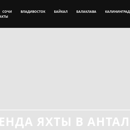
СОЧИ
ВЛАДИВОСТОК
БАЙКАЛ
БАЛАКЛАВА
КАЛИНИНГРАД
АКТЫ
ЕНДА ЯХТЫ В АНТА