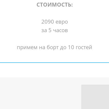
СТОИМОСТЬ:
2090 евро
за 5 часов
примем на борт до 10 гостей