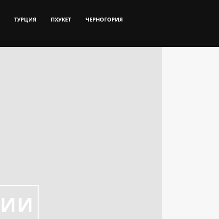
ТУРЦИЯ
ПХУКЕТ
ЧЕРНОГОРИЯ
ЛИИ