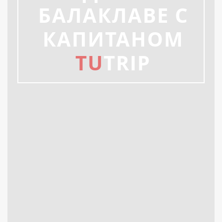
БАЛАКЛАВЕ С
КАПИТАНОМ
TU
TRIP