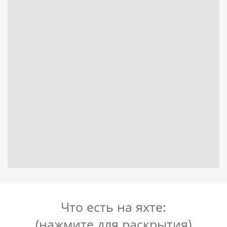
Что есть на яхте:
(нажмите для раскрытия)