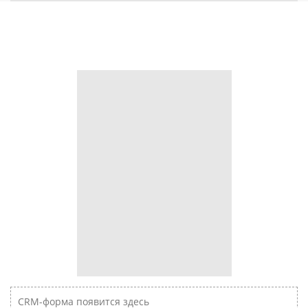
CRM-форма появится здесь