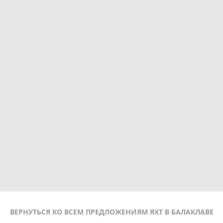
ВЕРНУТЬСЯ КО ВСЕМ ПРЕДЛОЖЕНИЯМ ЯХТ В БАЛАКЛАВЕ