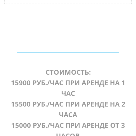
СТОИМОСТЬ:
15900 РУБ./ЧАС ПРИ АРЕНДЕ НА 1
ЧАС
15500 РУБ./ЧАС ПРИ АРЕНДЕ НА 2
ЧАСА
15000 РУБ./ЧАС ПРИ АРЕНДЕ ОТ 3
ЧАСОВ