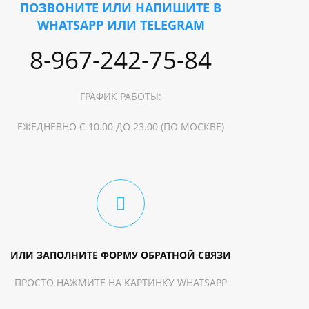
ПОЗВОНИТЕ ИЛИ НАПИШИТЕ В
WHATSAPP ИЛИ TELEGRAM
8-967-242-75-84
ГРАФИК РАБОТЫ:
ЕЖЕДНЕВНО С 10.00 ДО 23.00 (ПО МОСКВЕ)
ИЛИ ЗАПОЛНИТЕ ФОРМУ ОБРАТНОЙ СВЯЗИ
ПРОСТО НАЖМИТЕ НА КАРТИНКУ WHATSAPP