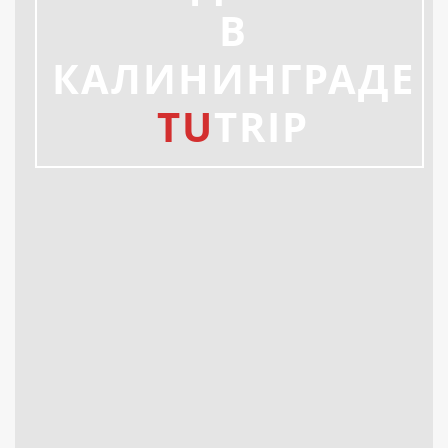
В
КАЛИНИНГРАДЕ
TU
TRIP