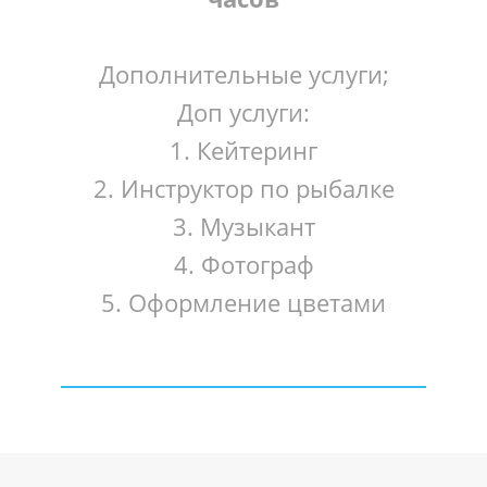
Дополнительные услуги;
Доп услуги:
1. Кейтеринг
2. Инструктор по рыбалке
3. Музыкант
4. Фотограф
5. Оформление цветами