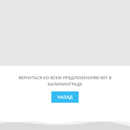
ВЕРНУТЬСЯ КО ВСЕМ ПРЕДЛОЖЕНИЯМ ЯХТ В
КАЛИНИНГРАДЕ
НАЗАД