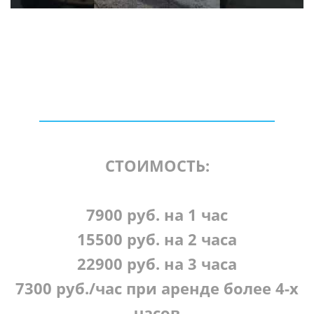
СТОИМОСТЬ:
7900 руб. на 1 час
15500 руб. на 2 часа
22900 руб. на 3 часа
7300 руб./час при аренде более 4-х
часов