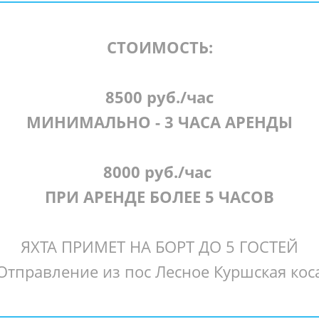
СТОИМОСТЬ:
8500 руб./час
МИНИМАЛЬНО - 3 ЧАСА АРЕНДЫ
8000 руб./час
ПРИ АРЕНДЕ БОЛЕЕ 5 ЧАСОВ
ЯХТА ПРИМЕТ НА БОРТ ДО 5 ГОСТЕЙ
Отправление из пос Лесное Куршская кос