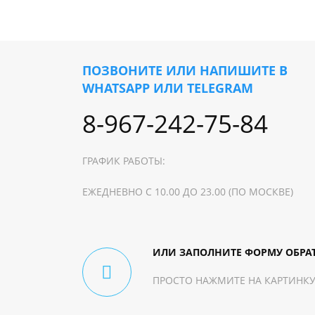
ПОЗВОНИТЕ ИЛИ НАПИШИТЕ В
WHATSAPP ИЛИ TELEGRAM
8-967-242-75-84
ГРАФИК РАБОТЫ:
ЕЖЕДНЕВНО С 10.00 ДО 23.00 (ПО МОСКВЕ)
ИЛИ ЗАПОЛНИТЕ ФОРМУ ОБРА
ПРОСТО НАЖМИТЕ НА КАРТИНКУ