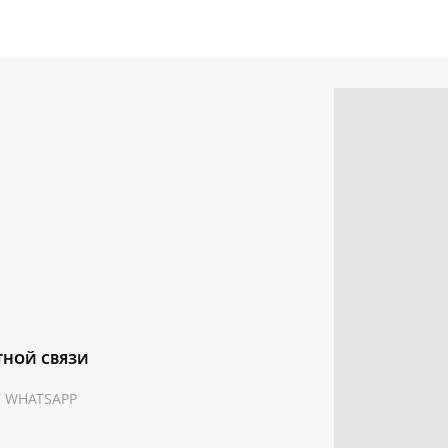
ТНОЙ СВЯЗИ
 WHATSAPP