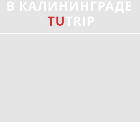
В КАЛИНИНГРАДЕ
TU
TRIP