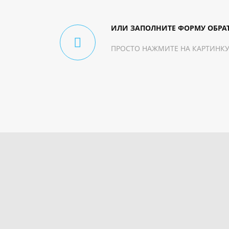
ИЛИ ЗАПОЛНИТЕ ФОРМУ ОБРА
ПРОСТО НАЖМИТЕ НА КАРТИНКУ