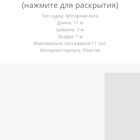
(нажмите для раскрытия)
Тип судна: Моторная яхта
Длина: 11 м
Ширина: 3 м
Осадка: 1 м
Максимально пассажиров:11 чел.
Материал корпуса: Пластик