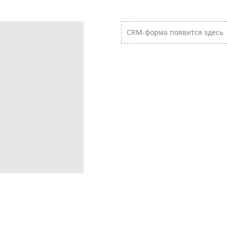
CRM-форма появится здесь