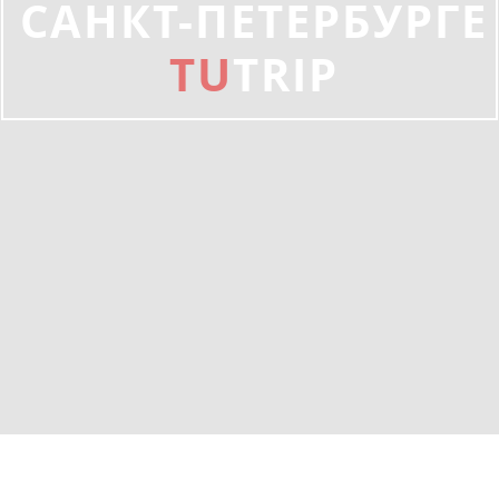
САНКТ-ПЕТЕРБУРГЕ
TU
TRIP