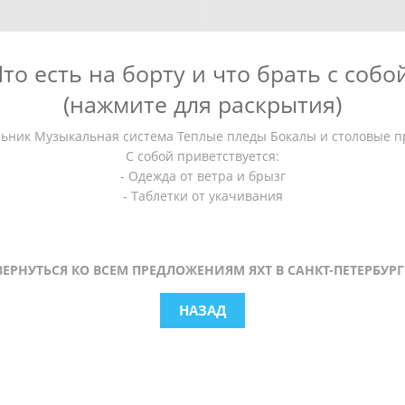
то есть на борту и что брать с собо
(нажмите для раскрытия)
льник Музыкальная система Теплые пледы Бокалы и столовые 
С собой приветствуется:
- Одежда от ветра и брызг
- Таблетки от укачивания
ВЕРНУТЬСЯ КО ВСЕМ ПРЕДЛОЖЕНИЯМ ЯХТ В САНКТ-ПЕТЕРБУРГ
НАЗАД