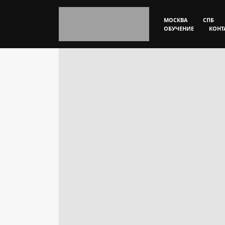
МОСКВА
СПБ
ОБУЧЕНИЕ
КОНТ