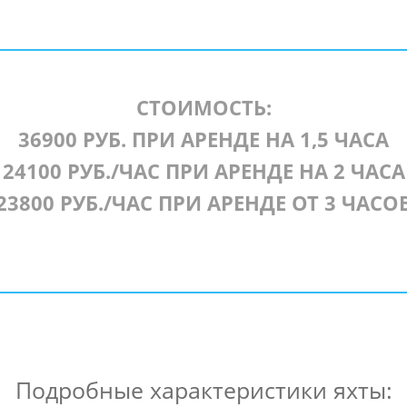
СТОИМОСТЬ:
36900 РУБ. ПРИ АРЕНДЕ НА 1,5 ЧАСА
24100 РУБ./ЧАС ПРИ АРЕНДЕ НА 2 ЧАСА
23800 РУБ./ЧАС ПРИ АРЕНДЕ ОТ 3 ЧАСО
Подробные характеристики яхты: