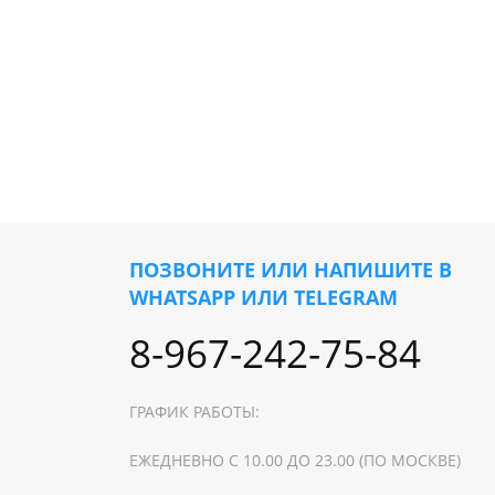
ПОЗВОНИТЕ ИЛИ НАПИШИТЕ В
WHATSAPP ИЛИ TELEGRAM
8-967-242-75-84
ГРАФИК РАБОТЫ:
ЕЖЕДНЕВНО С 10.00 ДО 23.00 (ПО МОСКВЕ)