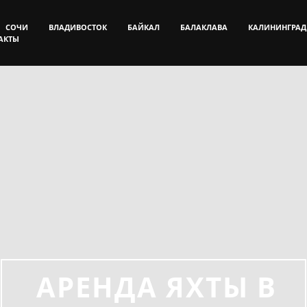
СОЧИ
ВЛАДИВОСТОК
БАЙКАЛ
БАЛАКЛАВА
КАЛИНИНГРАД
АКТЫ
АРЕНДА ЯХТЫ В