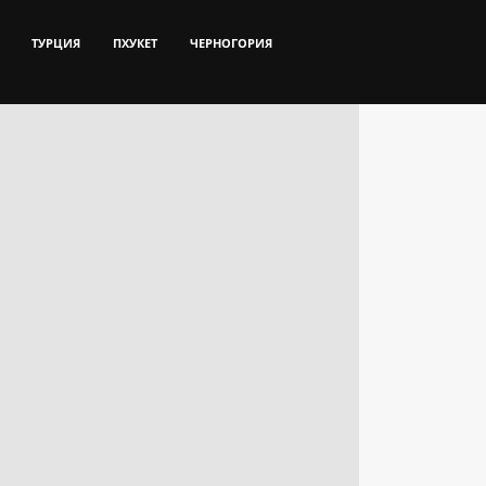
ТУРЦИЯ
ПХУКЕТ
ЧЕРНОГОРИЯ