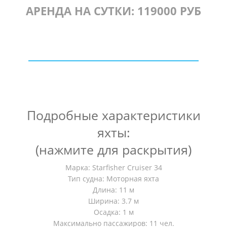
АРЕНДА НА СУТКИ: 119000 РУБ
Подробные характеристики
яхты:
(нажмите для раскрытия)
Марка: Starfisher Cruiser 34
Тип судна: Моторная яхта
Длина: 11 м
Ширина: 3.7 м
Осадка: 1 м
Максимально пассажиров: 11 чел.