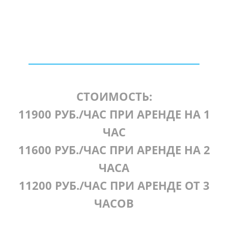
СТОИМОСТЬ:
11900 РУБ./ЧАС ПРИ АРЕНДЕ НА 1
ЧАС
11600 РУБ./ЧАС ПРИ АРЕНДЕ НА 2
ЧАСА
11200 РУБ./ЧАС ПРИ АРЕНДЕ ОТ 3
ЧАСОВ