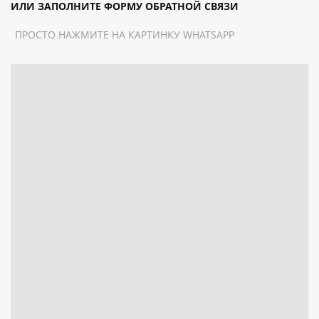
ИЛИ ЗАПОЛНИТЕ ФОРМУ ОБРАТНОЙ СВЯЗИ
ПРОСТО НАЖМИТЕ НА КАРТИНКУ WHATSAPP