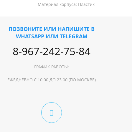
Материал корпуса: Пластик
ПОЗВОНИТЕ ИЛИ НАПИШИТЕ В
WHATSAPP ИЛИ TELEGRAM
8-967-242-75-84
ГРАФИК РАБОТЫ:
ЕЖЕДНЕВНО С 10.00 ДО 23.00 (ПО МОСКВЕ)