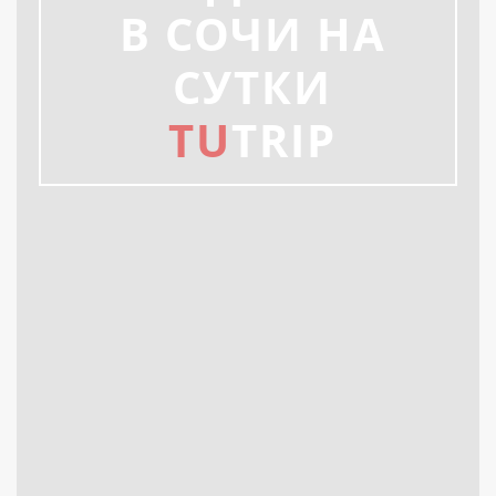
В СОЧИ НА
СУТКИ
TU
TRIP