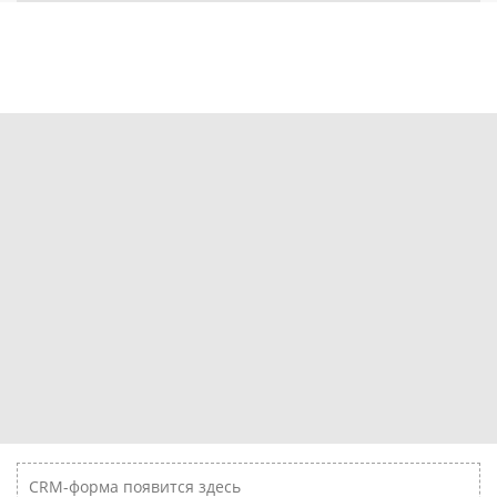
CRM-форма появится здесь