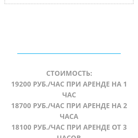
СТОИМОСТЬ:
19200 РУБ./ЧАС ПРИ АРЕНДЕ НА 1
ЧАС
18700 РУБ./ЧАС ПРИ АРЕНДЕ НА 2
ЧАСА
18100 РУБ./ЧАС ПРИ АРЕНДЕ ОТ 3
ЧАСОВ