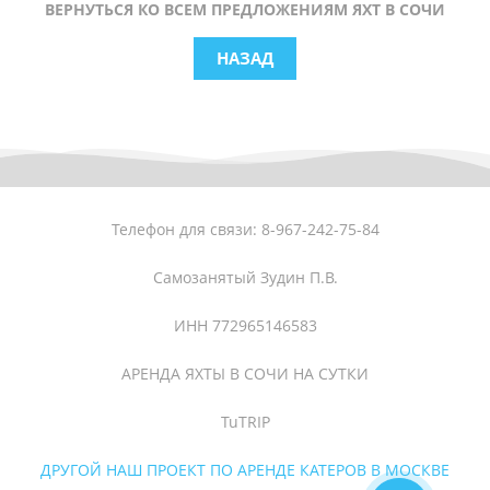
ВЕРНУТЬСЯ КО ВСЕМ ПРЕДЛОЖЕНИЯМ ЯХТ В СОЧИ
НАЗАД
Телефон для связи: 8-967-242-75-84
Самозанятый Зудин П.В.
ИНН 772965146583
АРЕНДА ЯХТЫ В СОЧИ НА СУТКИ
TuTRIP
ДРУГОЙ НАШ ПРОЕКТ ПО АРЕНДЕ КАТЕРОВ В МОСКВЕ