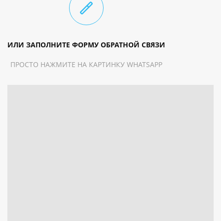
ИЛИ ЗАПОЛНИТЕ ФОРМУ ОБРАТНОЙ СВЯЗИ
ПРОСТО НАЖМИТЕ НА КАРТИНКУ WHATSAPP