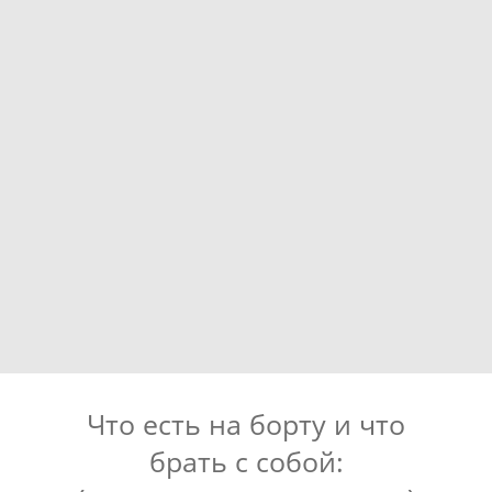
Что есть на борту и что
брать с собой: