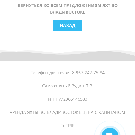
ВЕРНУТЬСЯ КО ВСЕМ ПРЕДЛОЖЕНИЯМ ЯХТ ВО
ВЛАДИВОСТОКЕ
НАЗАД
Телефон для связи: 8-967-242-75-84
Самозанятый Зудин П.В.
ИНН 772965146583
АРЕНДА ЯХТЫ ВО ВЛАДИВОСТОКЕ ЦЕНА С КАПИТАНОМ
TuTRIP