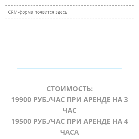
CRM-форма появится здесь
СТОИМОСТЬ:
19900 РУБ./ЧАС ПРИ АРЕНДЕ НА 3
ЧАС
19500 РУБ./ЧАС ПРИ АРЕНДЕ НА 4
ЧАСА