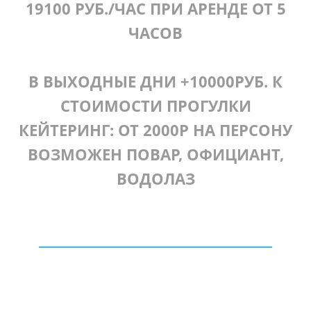
19100 РУБ./ЧАС ПРИ АРЕНДЕ ОТ 5
ЧАСОВ
В ВЫХОДНЫЕ ДНИ +10000РУБ. К
СТОИМОСТИ ПРОГУЛКИ
КЕЙТЕРИНГ: ОТ 2000Р НА ПЕРСОНУ
ВОЗМОЖЕН ПОВАР, ОФИЦИАНТ,
ВОДОЛАЗ