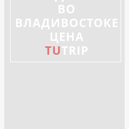
ВО
ВЛАДИВОСТОКЕ
ЦЕНА
TU
TRIP